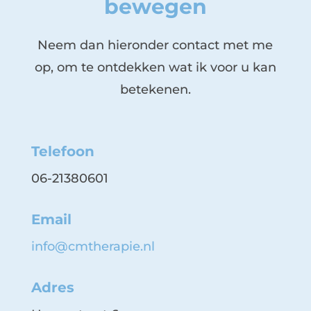
bewegen
Neem dan hieronder contact met me
op, om te ontdekken wat ik voor u kan
betekenen.
Telefoon
06-21380601
Email
info@cmtherapie.nl
Adres