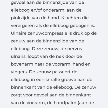
gevoel aan de binnenzijde van de
elleboog en/of onderarm, aan de
pinkzijde van de hand. Klachten die
verergeren als de elleboog gebogen is.
Ulnaire zenuwcompressie is druk op de
zenuw aan de binnenzijde van de
elleboog. Deze zenuw, de nervus
ulnaris, loopt van de nek door de
bovenarm naar de voorarm, hand en
vingers. De zenuw passeert de
elleboog in een smalle groeve aan de
binnenkant van de elleboog. De zenuw
zorgt voor gevoel aan de binnenkant
van de voorarm, de handpalm (aan de