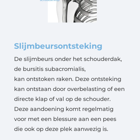
Slijmbeursontsteking
De slijmbeurs onder het schouderdak,
de bursitis subacromialis,
kan ontstoken raken. Deze ontsteking
kan ontstaan door overbelasting of een
directe klap of val op de schouder.
Deze aandoening komt regelmatig
voor met een blessure aan een pees
die ook op deze plek aanwezig is.