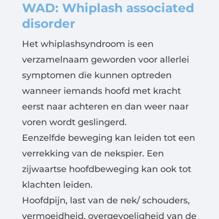
WAD: Whiplash associated
disorder
Het whiplashsyndroom is een
verzamelnaam geworden voor allerlei
symptomen die kunnen optreden
wanneer iemands hoofd met kracht
eerst naar achteren en dan weer naar
voren wordt geslingerd.
Eenzelfde beweging kan leiden tot een
verrekking van de nekspier. Een
zijwaartse hoofdbeweging kan ook tot
klachten leiden.
Hoofdpijn, last van de nek/ schouders,
vermoeidheid, overgevoeligheid van de