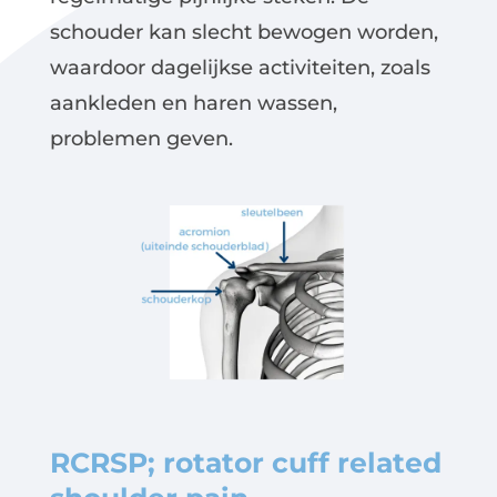
schouder kan slecht bewogen worden,
waardoor dagelijkse activiteiten, zoals
aankleden en haren wassen,
problemen geven.
RCRSP; rotator cuff related