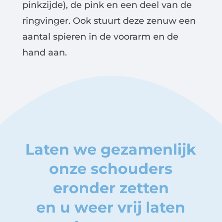
pinkzijde), de pink en een deel van de
ringvinger. Ook stuurt deze zenuw een
aantal spieren in de voorarm en de
hand aan.
Laten we gezamenlijk
onze schouders
eronder zetten
en u weer vrij laten