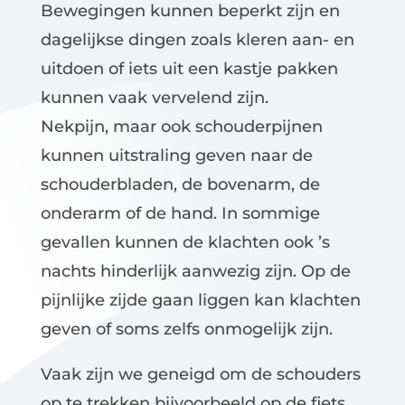
Bewegingen kunnen beperkt zijn en
dagelijkse dingen zoals kleren aan- en
uitdoen of iets uit een kastje pakken
kunnen vaak vervelend zijn.
Nekpijn, maar ook schouderpijnen
kunnen uitstraling geven naar de
schouderbladen, de bovenarm, de
onderarm of de hand. In sommige
gevallen kunnen de klachten ook ’s
nachts hinderlijk aanwezig zijn. Op de
pijnlijke zijde gaan liggen kan klachten
geven of soms zelfs onmogelijk zijn.
Vaak zijn we geneigd om de schouders
op te trekken bijvoorbeeld op de fiets