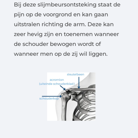
Bij deze slijmbeursontsteking staat de
pijn op de voorgrond en kan gaan
uitstralen richting de arm. Deze kan
zeer hevig zijn en toenemen wanneer
de schouder bewogen wordt of
wanneer men op de zij wil liggen.