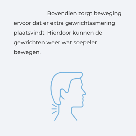
Bovendien zorgt beweging
ervoor dat er extra gewrichtssmering
plaatsvindt. Hierdoor kunnen de
gewrichten weer wat soepeler
bewegen.