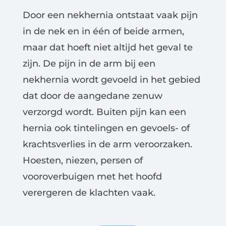
Door een nekhernia ontstaat vaak pijn
in de nek en in één of beide armen,
maar dat hoeft niet altijd het geval te
zijn. De pijn in de arm bij een
nekhernia wordt gevoeld in het gebied
dat door de aangedane zenuw
verzorgd wordt. Buiten pijn kan een
hernia ook tintelingen en gevoels- of
krachtsverlies in de arm veroorzaken.
Hoesten, niezen, persen of
vooroverbuigen met het hoofd
verergeren de klachten vaak.