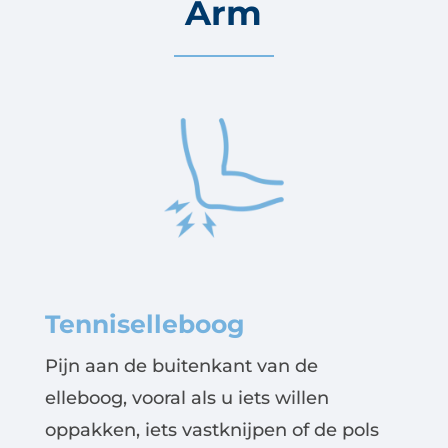
Arm
Tenniselleboog
Pijn aan de buitenkant van de
elleboog, vooral als u iets willen
oppakken, iets vastknijpen of de pols