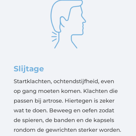
Slijtage
Startklachten, ochtendstijfheid, even
op gang moeten komen. Klachten die
passen bij artrose. Hiertegen is zeker
wat te doen. Beweeg en oefen zodat
de spieren, de banden en de kapsels
rondom de gewrichten sterker worden.