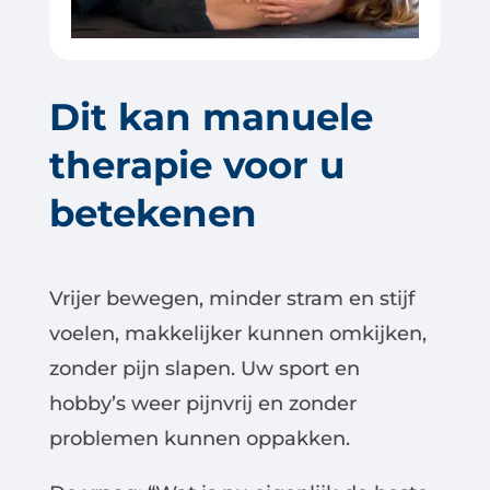
Dit kan manuele
therapie voor u
betekenen
Vrijer bewegen, minder stram en stijf
voelen, makkelijker kunnen omkijken,
zonder pijn slapen. Uw sport en
hobby’s weer pijnvrij en zonder
problemen kunnen oppakken.