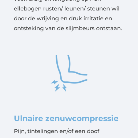
ellebogen rusten/ leunen/ steunen wil
door de wrijving en druk irritatie en
ontsteking van de slijmbeurs ontstaan.
Ulnaire zenuwcompressie
Pijn, tintelingen en/of een doof