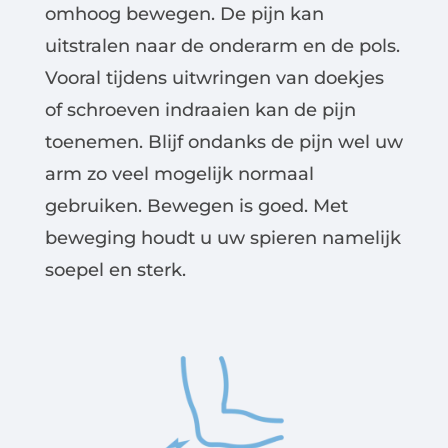
omhoog bewegen. De pijn kan
uitstralen naar de onderarm en de pols.
Vooral tijdens uitwringen van doekjes
of schroeven indraaien kan de pijn
toenemen. Blijf ondanks de pijn wel uw
arm zo veel mogelijk normaal
gebruiken. Bewegen is goed. Met
beweging houdt u uw spieren namelijk
soepel en sterk.