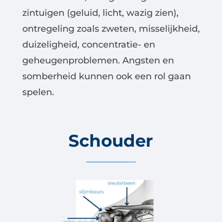
zintuigen (geluid, licht, wazig zien),
ontregeling zoals zweten, misselijkheid,
duizeligheid, concentratie- en
geheugenproblemen. Angsten en
somberheid kunnen ook een rol gaan
spelen.
Schouder