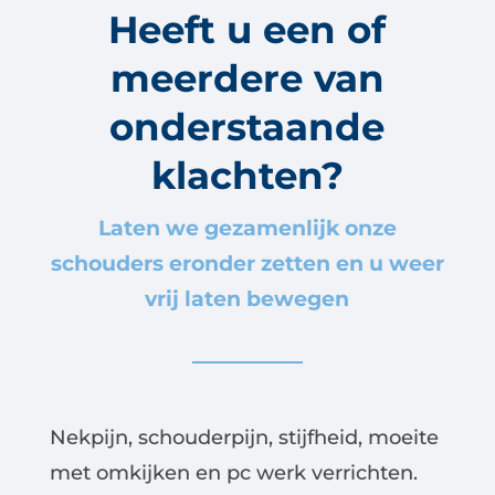
Heeft u een of
meerdere van
onderstaande
klachten?
Laten we gezamenlijk onze
schouders eronder zetten en u weer
vrij laten bewegen
Nekpijn, schouderpijn, stijfheid, moeite
met omkijken en pc werk verrichten.