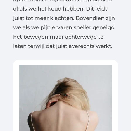
of als we het koud hebben. Dit leidt
juist tot meer klachten. Bovendien zijn
we als we pijn ervaren sneller geneigd
het bewegen maar achterwege te
laten terwijl dat juist averechts werkt.