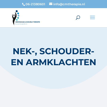
06-21380601
info@cmtherapie.nl
NEK-, SCHOUDER-
EN ARMKLACHTEN