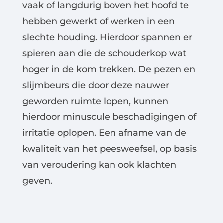
vaak of langdurig boven het hoofd te
hebben gewerkt of werken in een
slechte houding. Hierdoor spannen er
spieren aan die de schouderkop wat
hoger in de kom trekken. De pezen en
slijmbeurs die door deze nauwer
geworden ruimte lopen, kunnen
hierdoor minuscule beschadigingen of
irritatie oplopen. Een afname van de
kwaliteit van het peesweefsel, op basis
van veroudering kan ook klachten
geven.